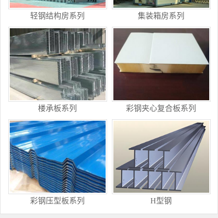
轻钢结构房系列
集装箱房系列
楼承板系列
彩钢夹心复合板系列
彩钢压型板系列
H型钢