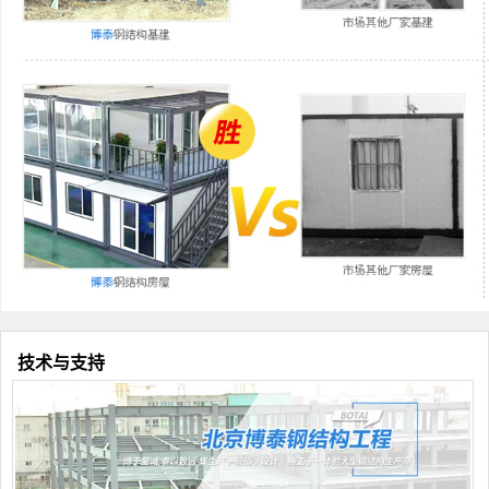
技术与支持