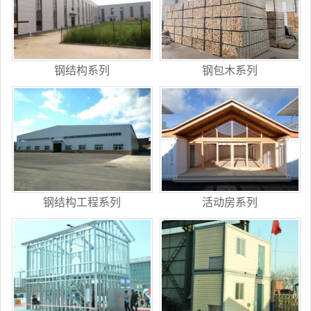
钢结构系列
钢包木系列
钢结构工程系列
活动房系列