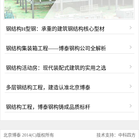
钢结构H型钢：承重的建筑钢结构核心型材
钢结构集装箱工程——博泰钢构公司全解析
钢结构活动房：现代装配式建筑的实用之选
多层钢结构工程，建造认准北京博泰
钢结构工程，博泰钢构铸成品质标杆
北京博泰 2014(C)版权所有
技术支持：中科四方