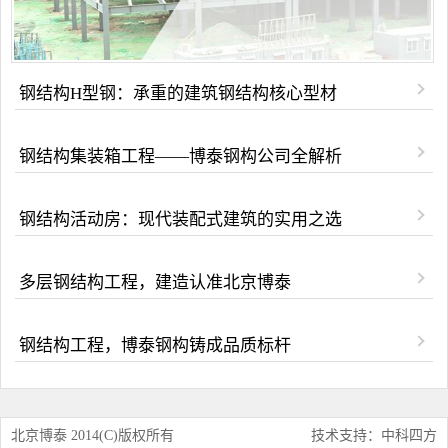
钢结构H型钢：承重的建筑钢结构核心型材
钢结构集装箱工程——博泰钢构公司全解析
钢结构活动房：现代装配式建筑的实用之选
多层钢结构工程，建造认准北京博泰
钢结构工程，博泰钢构铸成品质标杆
北京博泰 2014(C)版权所有
技术支持：中科四方