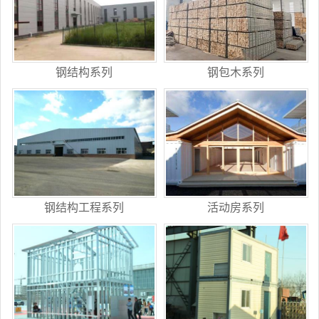
钢结构系列
钢包木系列
钢结构工程系列
活动房系列