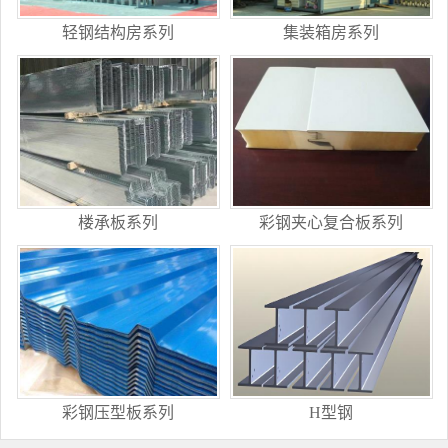
轻钢结构房系列
集装箱房系列
楼承板系列
彩钢夹心复合板系列
彩钢压型板系列
H型钢