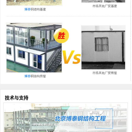
技术与支持