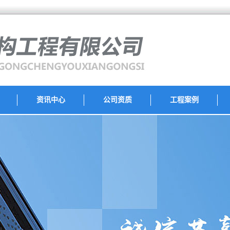
资讯中心
公司资质
工程案例