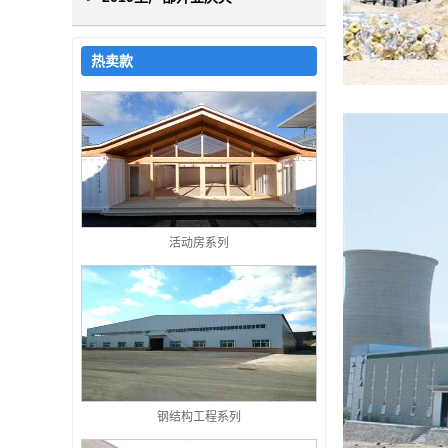
热卖款
活动房系列
钢结构工程系列