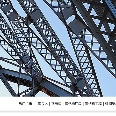
热门点击：
钢包木
|
钢结构
|
钢结构厂房
|
钢结构工程
|
轻钢结