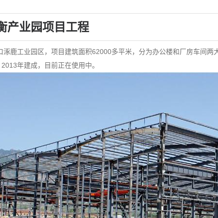
衡产业园项目工程
涿鹿工业园区，项目建筑面积62000多平米，分为办公楼和厂房车间两大部
，2013年建成，目前正在使用中。