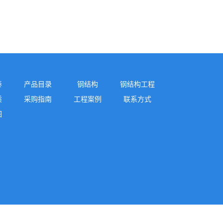
泰
产品目录
钢结构
钢结构工程
质
采购指南
工程案例
联系方式
图