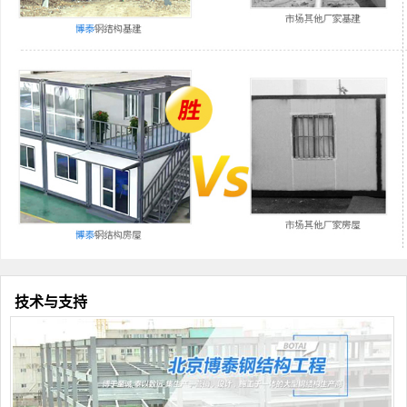
技术与支持