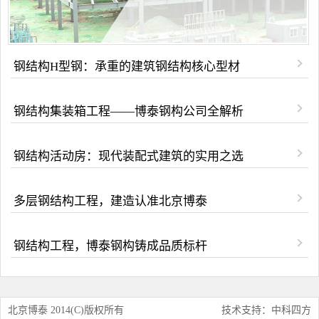
钢结构H型钢：承重的建筑钢结构核心型材
钢结构集装箱工程——博泰钢构公司全解析
钢结构活动房：现代装配式建筑的实用之选
多层钢结构工程，建造认准北京博泰
钢结构工程，博泰钢构铸成品质标杆
北京博泰 2014(C)版权所有
技术支持：中科四方