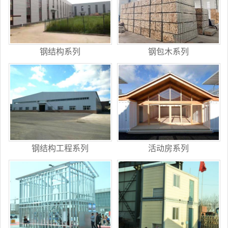
钢结构系列
钢包木系列
钢结构工程系列
活动房系列