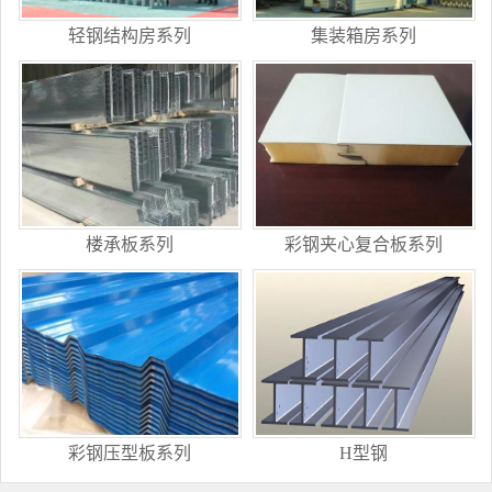
轻钢结构房系列
集装箱房系列
楼承板系列
彩钢夹心复合板系列
彩钢压型板系列
H型钢